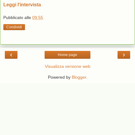
Leggi l'intervista
Pubblicato alle
09:55
Condividi
‹
›
Home page
Visualizza versione web
Powered by
Blogger
.