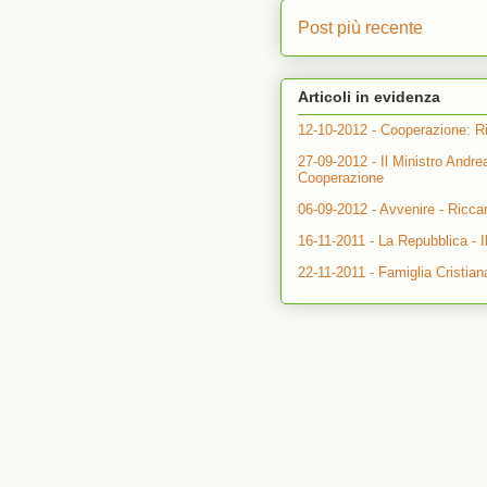
Post più recente
Articoli in evidenza
12-10-2012 - Cooperazione: Ri
27-09-2012 - Il Ministro Andre
Cooperazione
06-09-2012 - Avvenire - Riccar
16-11-2011 - La Repubblica - I
22-11-2011 - Famiglia Cristian